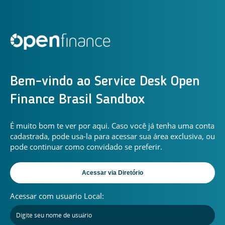
Bem-vindo ao Service Desk Open
Finance Brasil Sandbox
É muito bom te ver por aqui. Caso você já tenha uma conta
cadastrada, pode usa-la para acessar sua área exclusiva, ou
pode continuar como convidado se preferir.
Acessar com usuario Local: