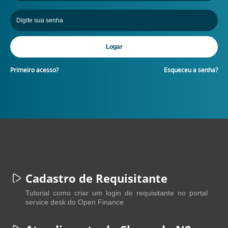
Primeiro acesso?
Esqueceu a senha?
Cadastro de Requisitante
Tutorial como criar um login de requisitante no portal
service desk do Open Finance